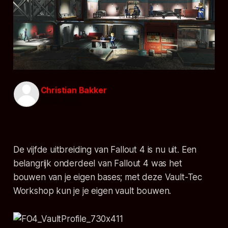
Christian Bakker
30 jul. 2016
De vijfde uitbreiding van Fallout 4 is nu uit. Een
belangrijk onderdeel van Fallout 4 was het
bouwen van je eigen bases; met deze Vault-Tec
Workshop kun je je eigen vault bouwen.