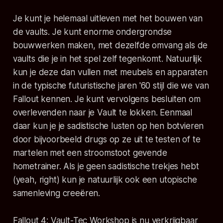
Je kunt je helemaal uitleven met het bouwen van
de vaults. Je kunt enorme ondergrondse
bouwwerken maken, met dezelfde omvang als de
vaults die je in het spel zelf tegenkomt. Natuurlijk
kun je deze dan vullen met meubels en apparaten
in de typische futuristische jaren '60 stijl die we van
Fallout kennen. Je kunt vervolgens besluiten om
overlevenden naar je Vault te lokken. Eenmaal
daar kun je je sadistische lusten op hen botvieren
door bijvoorbeeld drugs op ze uit te testen of te
martelen met een stroomstoot gevende
hometrainer. Als je geen sadistische trekjes hebt
(yeah, right) kun je natuurlijk ook een utopische
samenleving creeëren.
Fallout 4: Vault-Tec Workshop is nu verkrijgbaar