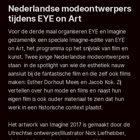
Nederlandse modeontwerpers
tijdens EYE on Art
Voor de derde maal organiseren EYE en Imagine
gezamenlijk een speciale Imagine-editie van EYE
on Art, het programma op het snijvlak van film en
kunst. Twee jonge Nederlandse modeontwerpers
staan in de spotlight van wie de esthetiek nauw
aansluit bij de fantastische film en die zelf ook films
maken: Esther Dorhout Mees en Jacob Kok. Zij
vertellen over hun mode en films en naast hun
eigen film is ook ouder materiaal te zien dat hun
werk in een historische context plaatst.
Het artwork van Imagine 2017 is gemaakt door de
Utrechtse ontwerper/illustrator Nick Liefhebber,