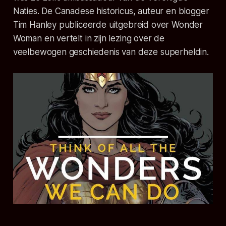
Naties. De Canadese historicus, auteur en blogger
Tim Hanley publiceerde uitgebreid over Wonder
Woman en vertelt in zijn lezing over de
veelbewogen geschiedenis van deze superheldin.