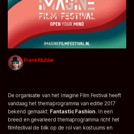
Frank Mulder
19 dec. 2016
De organisatie van het Imagine Film Festival heeft
vandaag het themaprogramma van editie 2017
bekend gemaakt:
Fantastic Fashion
. In een
breed en gevarieerd themaprogramma richt het
filmfestival de blik op de rol van kostuums en