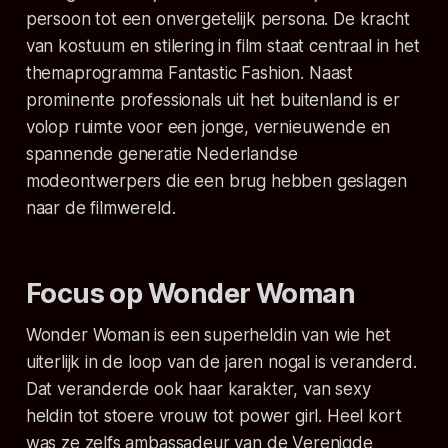
persoon tot een onvergetelijk persona. De kracht
van kostuum en stilering in film staat centraal in het
themaprogramma Fantastic Fashion. Naast
prominente professionals uit het buitenland is er
volop ruimte voor een jonge, vernieuwende en
spannende generatie Nederlandse
modeontwerpers die een brug hebben geslagen
naar de filmwereld.
Focus op Wonder Woman
Wonder Woman is een superheldin van wie het
uiterlijk in de loop van de jaren nogal is veranderd.
Dat veranderde ook haar karakter, van sexy
heldin tot stoere vrouw tot power girl. Heel kort
was ze zelfs ambassadeur van de Verenigde