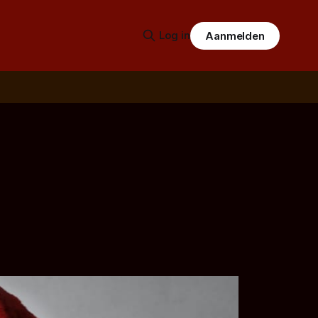
Log in
Aanmelden