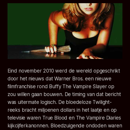
Eind november 2010 werd de wereld opgeschrikt
door het nieuws dat Warner Bros. een nieuwe
filmfranchise rond Buffy The Vampire Slayer op
zou willen gaan bouwen. De timing van dat bericht
was uitermate logisch. De bloedeloze Twilight-
reeks bracht miljoenen dollars in het laatje en op
televisie waren True Blood en The Vampire Diaries
kijkcijferkanonnen. Bloedzuigende ondoden waren