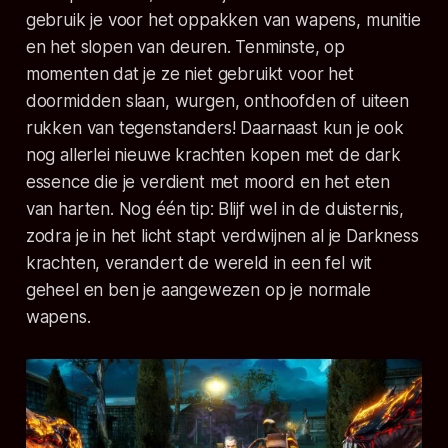
gebruik je voor het oppakken van wapens, munitie
en het slopen van deuren. Tenminste, op
momenten dat je ze niet gebruikt voor het
doormidden slaan, wurgen, onthoofden of uiteen
rukken van tegenstanders! Daarnaast kun je ook
nog allerlei nieuwe krachten kopen met de
dark
essence
die je verdient met moord en het eten
van harten. Nog één tip: Blijf wel in de duisternis,
zodra je in het licht stapt verdwijnen al je Darkness
krachten, verandert de wereld in een fel wit
geheel en ben je aangewezen op je normale
wapens.