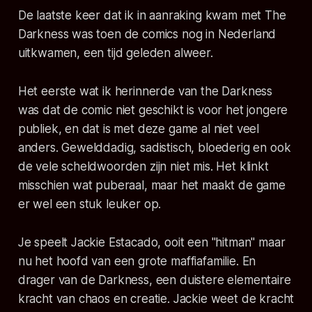
De laatste keer dat ik in aanraking kwam met The
Darkness was toen de comics nog in Nederland
uitkwamen, een tijd geleden alweer.
Het eerste wat ik herinnerde van the Darkness
was dat de comic niet geschikt is voor het jongere
publiek, en dat is met deze game al niet veel
anders. Gewelddadig, sadistisch, bloederig en ook
de vele scheldwoorden zijn niet mis. Het klinkt
misschien wat puberaal, maar het maakt de game
er wel een stuk leuker op.
Je speelt Jackie Estacado, ooit een "hitman" maar
nu het hoofd van een grote maffiafamilie. En
drager van de Darkness, een duistere elementaire
kracht van chaos en creatie. Jackie weet de kracht