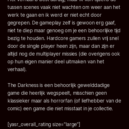
tussen scenes vaak niet wachten om weer aan het
werk te gaan en ik werd er niet echt door
gegrepen. De gameplay zelf is gewoon erg gaaf,
niet te diep maar genoeg om je een behoorlijke tijd
bezig te houden. Hardcore gamers zullen vrij snel
door de single player heen zijn, maar dan zijn er
altijd nog de multiplayer missies (die overigens ook
op hun eigen manier deel uitmaken van het
verhaal).
The Darkness is een behoorlijk gewelddadige
game die heerlijk wegspeelt, misschien geen
klassieker maar als horrorfan (of liefhebber van de
comic) een game die niet misstaat in je collectie.
[yasr_overall_rating size="large"]