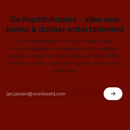
De Nachtvlinders - alles over
horror & duister entertainment
De Nachtvlinders is het grootste online
horrormagazine van Nederland met dagelijks
nieuws, reviews en interviews over horrorfilms,
series, boeken, comics en games. Voor echte
horrorfans.