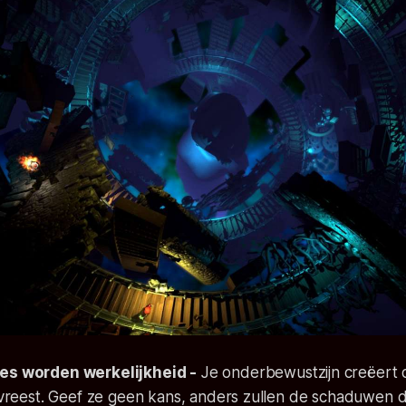
es worden werkelijkheid -
Je onderbewustzijn creëert 
 vreest. Geef ze geen kans, anders zullen de schaduwen d