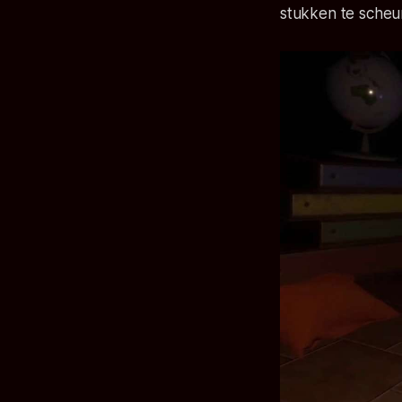
stukken te scheu