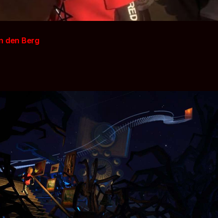
n den Berg