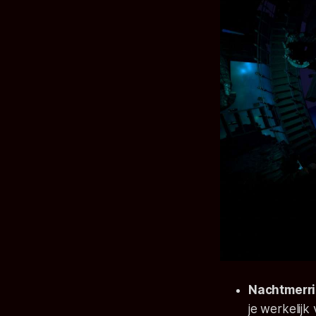
Nachtmerri
je werkelijk