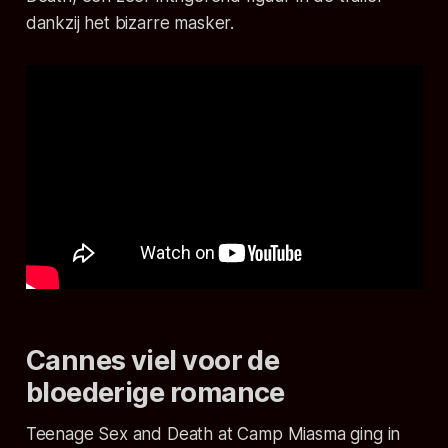
dankzij het bizarre masker.
Cannes viel voor de
bloederige romance
Teenage Sex and Death at Camp Miasma
ging in