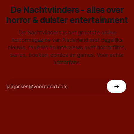
De Nachtvlinders - alles over
horror & duister entertainment
De Nachtvlinders is het grootste online
horrormagazine van Nederland met dagelijks
nieuws, reviews en interviews over horrorfilms,
series, boeken, comics en games. Voor echte
horrorfans.