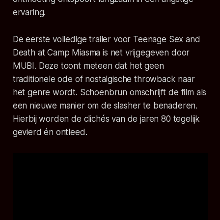
ervaring.
De eerste volledige trailer voor
Teenage Sex and
Death at Camp Miasma
is net vrijgegeven door
MUBI. Deze toont meteen dat het geen
traditionele ode of nostalgische throwback naar
het genre wordt. Schoenbrun omschrijft de film als
een nieuwe manier om de slasher te benaderen.
Hierbij worden de clichés van de jaren 80 tegelijk
gevierd én ontleed.