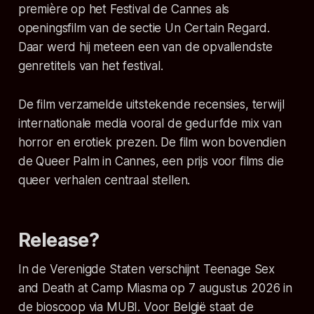
première op het Festival de Cannes als
openingsfilm van de sectie Un Certain Regard.
Daar werd hij meteen een van de opvallendste
genretitels van het festival.
De film verzamelde uitstekende recensies, terwijl
internationale media vooral de gedurfde mix van
horror en erotiek prezen. De film won bovendien
de Queer Palm in Cannes, een prijs voor films die
queer verhalen centraal stellen.
Release?
In de Verenigde Staten verschijnt
Teenage Sex
and Death at Camp Miasma
op 7 augustus 2026 in
de bioscoop via MUBI. Voor België staat de