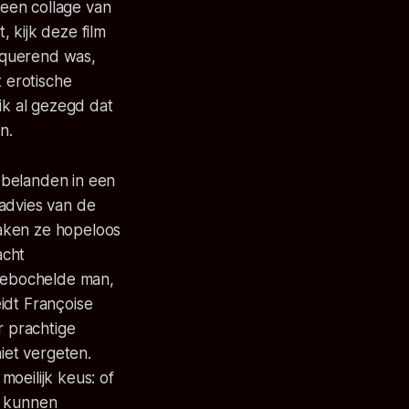
een collage van
 kijk deze film
hoquerend was,
t erotische
ik al gezegd dat
n.
 belanden in een
 advies van de
raken ze hopeloos
acht
gebochelde man,
idt Françoise
 prachtige
iet vergeten.
oeilijk keus: of
e kunnen