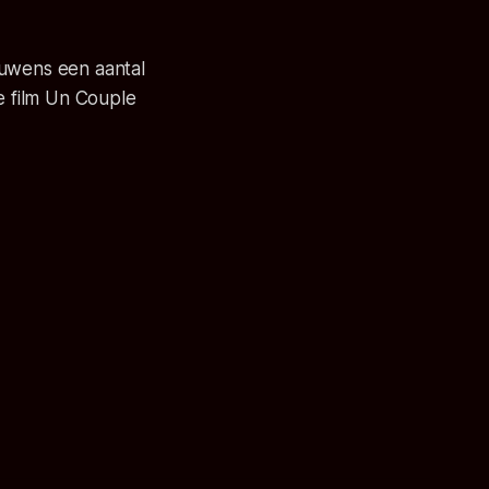
ouwens een aantal
e film Un Couple