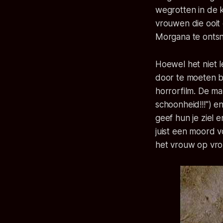
wegrotten in de 
vrouwen die ooit
Morgana te onts
Hoewel het niet l
door te moeten b
horrorfilm. De mar
schoonheid!!!") e
geef hun je ziel
juist een moord v
het vrouw op vro