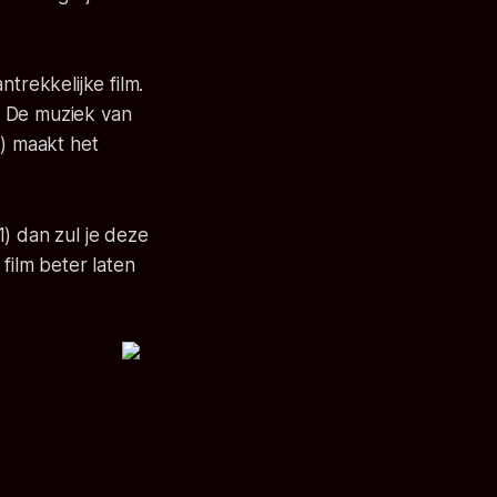
trekkelijke film.
. De muziek van
) maakt het
) dan zul je deze
film beter laten