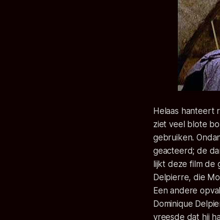
Helaas hanteert r
ziet veel blote b
gebruiken. Ondank
geacteerd; de da
lijkt deze film d
Delpierre, die M
Een andere opvall
Dominique Delpie
vreesde dat hij 