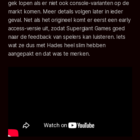
gek lopen als er niet ook console-varianten op de
markt komen. Meer details volgen later in ieder
geval. Net als het origineel komt er eerst een
early
access
-versie uit, zodat Supergiant Games goed
naar de feedback van spelers kan luisteren. Iets
wat ze dus met Hades heel slim hebben
aangepakt en dat was te merken.