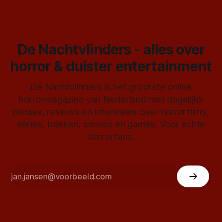
De Nachtvlinders - alles over
horror & duister entertainment
De Nachtvlinders is het grootste online
horrormagazine van Nederland met dagelijks
nieuws, reviews en interviews over horrorfilms,
series, boeken, comics en games. Voor echte
horrorfans.