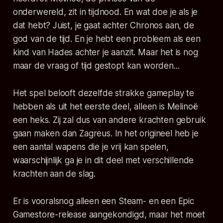
onderwereld, zit in tijdnood. En wat doe je als je
dat hebt? Juist, je gaat achter Chronos aan, de
god van de tijd. En je hebt een probleem als een
kind van Hades achter je aanzit. Maar het is nog
maar de vraag of tijd gestopt kan worden...
Het spel belooft dezelfde strakke gameplay te
hebben als uit het eerste deel, alleen is Melinoë
een heks. Zij zal dus van andere krachten gebruik
gaan maken dan Zagreus. In het origineel heb je
een aantal wapens die je vrij kan spelen,
waarschijnlijk ga je in dit deel met verschillende
krachten aan de slag.
Er is vooralsnog alleen een Steam- en een Epic
Gamestore-release aangekondigd, maar het moet