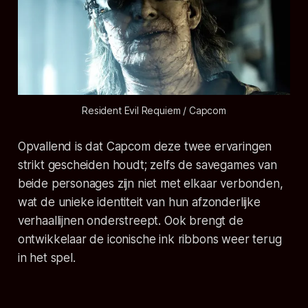
Resident Evil Requiem / Capcom
Opvallend is dat Capcom deze twee ervaringen
strikt gescheiden houdt; zelfs de savegames van
beide personages zijn niet met elkaar verbonden,
wat de unieke identiteit van hun afzonderlijke
verhaallijnen onderstreept. Ook brengt de
ontwikkelaar de iconische ink ribbons weer terug
in het spel.