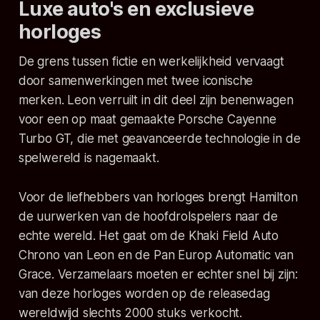
Luxe auto's en exclusieve
horloges
De grens tussen fictie en werkelijkheid vervaagt
door samenwerkingen met twee iconische
merken. Leon verruilt in dit deel zijn benenwagen
voor een op maat gemaakte Porsche Cayenne
Turbo GT, die met geavanceerde technologie in de
spelwereld is nagemaakt.
Voor de liefhebbers van horloges brengt Hamilton
de uurwerken van de hoofdrolspelers naar de
echte wereld. Het gaat om de Khaki Field Auto
Chrono van Leon en de Pan Europ Automatic van
Grace. Verzamelaars moeten er echter snel bij zijn:
van deze horloges worden op de releasedag
wereldwijd slechts 2000 stuks verkocht.