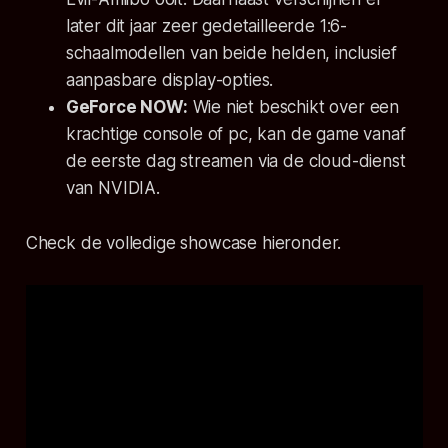
later dit jaar zeer gedetailleerde 1:6-
schaalmodellen van beide helden, inclusief
aanpasbare display-opties.
GeForce NOW:
Wie niet beschikt over een
krachtige console of pc, kan de game vanaf
de eerste dag streamen via de cloud-dienst
van NVIDIA.
Check de volledige showcase hieronder.