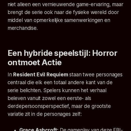
niet alleen een vernieuwende game-ervaring, maar
brengt de serie ook naar de fysieke wereld door
middel van opmerkelijke samenwerkingen en
merchandise.
Een hybride speelstijl: Horror
ontmoet Actie
In
Resident Evil Requiem
staan twee personages
centraal die elk een totaal andere kant van de
serie belichten. Spelers kunnen het verhaal
beleven vanuit zowel een eerste- als
derdepersoonsperspectief, maar de grootste
variatie zit in de personages zelf:
Grace Ashcroft:
De gameplay van deze FBI-