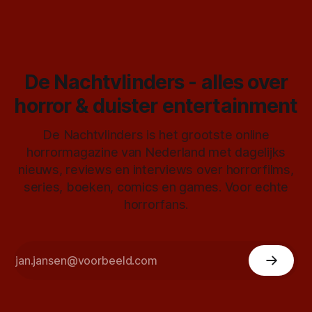
De Nachtvlinders - alles over
horror & duister entertainment
De Nachtvlinders is het grootste online
horrormagazine van Nederland met dagelijks
nieuws, reviews en interviews over horrorfilms,
series, boeken, comics en games. Voor echte
horrorfans.