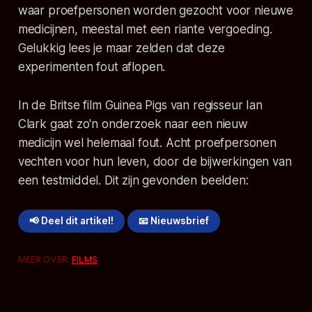
waar proefpersonen worden gezocht voor nieuwe
medicijnen, meestal met een riante vergoeding.
Gelukkig lees je maar zelden dat deze
experimenten fout aflopen.
In de Britse film Guinea Pigs van regisseur Ian
Clark gaat zo'n onderzoek naar een nieuw
medicijn wel helemaal fout. Acht proefpersonen
vechten voor hun leven, door de bijwerkingen van
een testmiddel. Dit zijn gevonden beelden:
📢 Deel dit artikel!
📧 Nieuwsbrief
MEER OVER:
FILMS