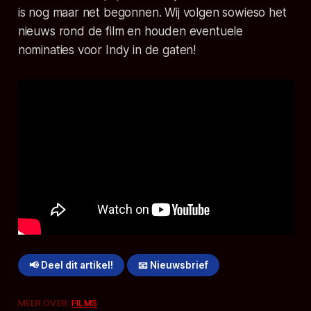
is nog maar net begonnen. Wij volgen sowieso het
nieuws rond de film en houden eventuele
nominaties voor Indy in de gaten!
📢 Deel dit artikel!
📧 Nieuwsbrief
MEER OVER:
FILMS