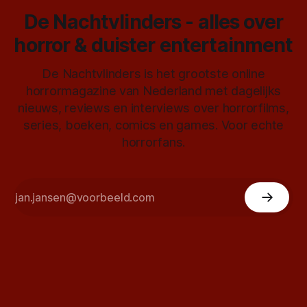
De Nachtvlinders - alles over
horror & duister entertainment
De Nachtvlinders is het grootste online
horrormagazine van Nederland met dagelijks
nieuws, reviews en interviews over horrorfilms,
series, boeken, comics en games. Voor echte
horrorfans.