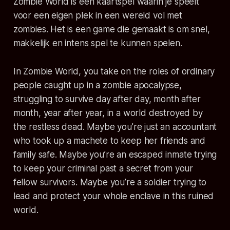
Zombie World is een kaartspel waarin je speelt
voor een eigen plek in een wereld vol met
zombies. Het is een game die gemaakt is om snel,
makkelijk en intens spel te kunnen spelen.
In Zombie World, you take on the roles of ordinary
people caught up in a zombie apocalypse,
struggling to survive day after day, month after
month, year after year, in a world destroyed by
the restless dead. Maybe you’re just an accountant
who took up a machete to keep her friends and
family safe. Maybe you’re an escaped inmate trying
to keep your criminal past a secret from your
fellow survivors. Maybe you’re a soldier trying to
lead and protect your whole enclave in this ruined
world.