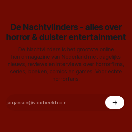
De Nachtvlinders - alles over
horror & duister entertainment
De Nachtvlinders is het grootste online
horrormagazine van Nederland met dagelijks
nieuws, reviews en interviews over horrorfilms,
series, boeken, comics en games. Voor echte
horrorfans.