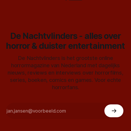
De Nachtvlinders - alles over
horror & duister entertainment
De Nachtvlinders is het grootste online
horrormagazine van Nederland met dagelijks
nieuws, reviews en interviews over horrorfilms,
series, boeken, comics en games. Voor echte
horrorfans.