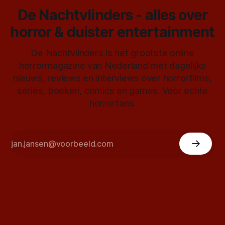
De Nachtvlinders - alles over
horror & duister entertainment
De Nachtvlinders is het grootste online
horrormagazine van Nederland met dagelijks
nieuws, reviews en interviews over horrorfilms,
series, boeken, comics en games. Voor echte
horrorfans.