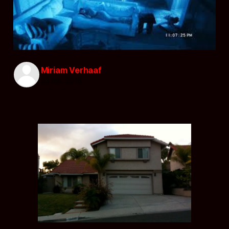
Miriam Verhaaf
03 feb. 2015