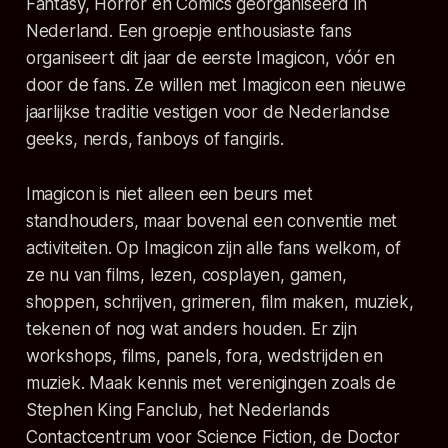
Fantasy, Horror en Comics georganiseerd in
Nederland. Een groepje enthousiaste fans
organiseert dit jaar de eerste Imagicon, vóór en
door de fans. Ze willen met Imagicon een nieuwe
jaarlijkse traditie vestigen voor de Nederlandse
geeks, nerds, fanboys of fangirls.
Imagicon is niet alleen een beurs met
standhouders, maar bovenal een conventie met
activiteiten. Op Imagicon zijn alle fans welkom, of
ze nu van films, lezen, cosplayen, gamen,
shoppen, schrijven, grimeren, film maken, muziek,
tekenen of nog wat anders houden. Er zijn
workshops, films, panels, fora, wedstrijden en
muziek. Maak kennis met verenigingen zoals de
Stephen King Fanclub, het Nederlands
Contactcentrum voor Science Fiction, de Doctor