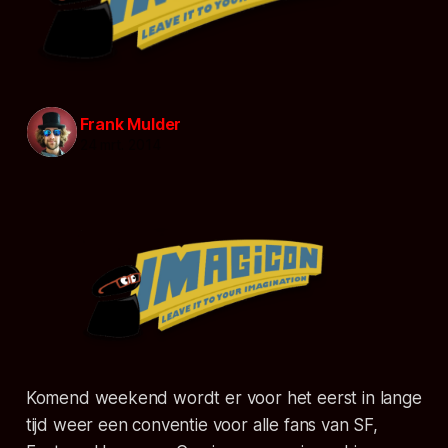
Frank Mulder
24 mrt. 2014
Komend weekend wordt er voor het eerst in lange
tijd weer een conventie voor alle fans van SF,