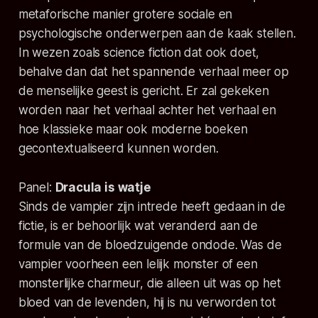
metaforische manier grotere sociale en
psychologische onderwerpen aan de kaak stellen.
In wezen zoals science fiction dat ook doet,
behalve dan dat het spannende verhaal meer op
de menselijke geest is gericht. Er zal gekeken
worden naar het verhaal achter het verhaal en
hoe klassieke maar ook moderne boeken
gecontextualiseerd kunnen worden.
Panel:
Dracula is watje
Sinds de vampier zijn intrede heeft gedaan in de
fictie, is er behoorlijk wat veranderd aan de
formule van de bloedzuigende ondode. Was de
vampier voorheen een lelijk monster of een
monsterlijke charmeur, die alleen uit was op het
bloed van de levenden, hij is nu verworden tot