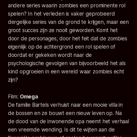
andere series waarin zombies een prominente rol
spelen? In het verleden is vaker geprobeerd
dergelijke series van de grond te krijgen, maar een
groot succes zijn ze nooit geworden. Komt het
door de personages, door het feit dat de zombies
eigenlijk op de achtergrond een rol spelen of
doordat er gekeken wordt naar de
psychologische gevolgen van bijvoorbeeld het als
kind opgroeien in een wereld waar zombies echt
zijn?
Film:
Omega
De familie Bartels verhuist naar een mooie villa in
de bossen en ze bouwt een nieuw leven op. Na
de dood van de inwonende opa neemt het verhaal
een vreemde wending. Is dit te wijten aan de