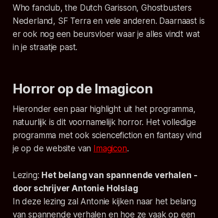
Who fanclub, the Dutch Garisson, Ghostbusters
Nederland, SF Terra en vele anderen. Daarnaast is
er ook nog een beursvloer waar je alles vindt wat
in je straatje past.
Horror op de Imagicon
Hieronder een paar highlight uit het programma,
natuurlijk is dit voornamelijk horror. Het volledige
programma met ook sciencefiction en fantasy vind
je op de website van
Imagicon
.
Lezing:
Het belang van spannende verhalen -
door schrijver Antonie Holslag
In deze lezing zal Antonie kijken naar het belang
van spannende verhalen en hoe ze vaak op een