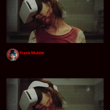
Frank Mulder
25 jun. 2020