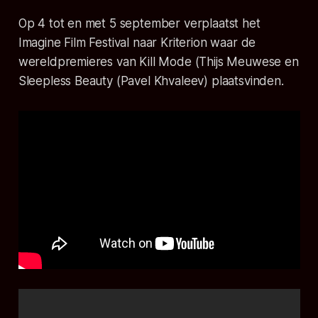
Op 4 tot en met 5 september verplaatst het
Imagine Film Festival naar Kriterion waar de
wereldpremieres van
Kill Mode
(Thijs Meuwese en
Sleepless Beauty
(Pavel Khvaleev) plaatsvinden.