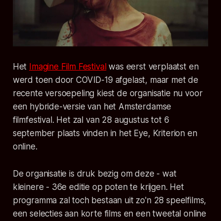
Het
Imagine Film Festival
was eerst verplaatst en
werd toen door COVID-19 afgelast, maar met de
recente versoepeling kiest de organisatie nu voor
een hybride-versie van het Amsterdamse
filmfestival. Het zal van 28 augustus tot 6
september plaats vinden in het Eye, Kriterion en
online.
De organisatie is druk bezig om deze - wat
kleinere - 36e editie op poten te krijgen. Het
programma zal toch bestaan uit zo'n 28 speelfilms,
een selecties aan korte films en een tweetal online