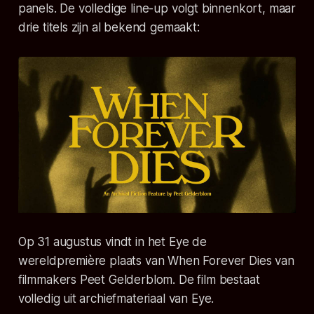
panels. De volledige line-up volgt binnenkort, maar
drie titels zijn al bekend gemaakt:
Op 31 augustus vindt in het Eye de
wereldpremière plaats van
When Forever Dies
van
filmmakers Peet Gelderblom. De film bestaat
volledig uit archiefmateriaal van Eye.