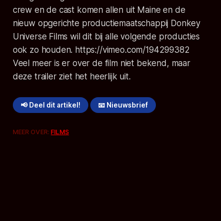
crew en de cast komen allen uit Maine en de
nieuw opgerichte productiemaatschappij Donkey
Universe Films wil dit bij alle volgende producties
ook zo houden. https://vimeo.com/194299382
Veel meer is er over de film niet bekend, maar
deze trailer ziet het heerlijk uit.
📢 Deel dit artikel!
📧 Nieuwsbrief
MEER OVER:
FILMS