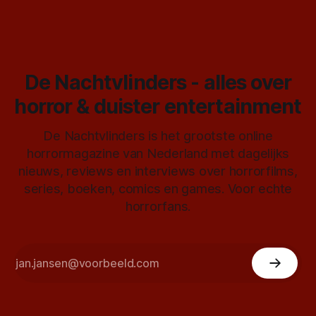
De Nachtvlinders - alles over
horror & duister entertainment
De Nachtvlinders is het grootste online
horrormagazine van Nederland met dagelijks
nieuws, reviews en interviews over horrorfilms,
series, boeken, comics en games. Voor echte
horrorfans.