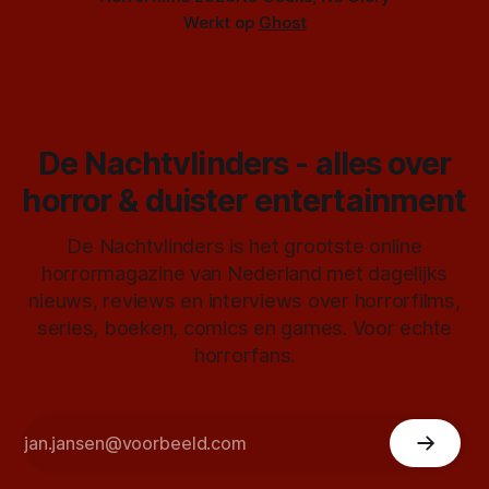
Werkt op
Ghost
De Nachtvlinders - alles over
horror & duister entertainment
De Nachtvlinders is het grootste online
horrormagazine van Nederland met dagelijks
nieuws, reviews en interviews over horrorfilms,
series, boeken, comics en games. Voor echte
horrorfans.