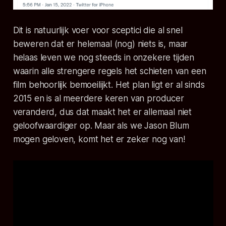
Dit is natuurlijk voer voor sceptici die al snel
beweren dat er helemaal (nog) niets is, maar
helaas leven we nog steeds in onzekere tijden
waarin alle strengere regels het schieten van een
film behoorlijk bemoeilijkt. Het plan ligt er al sinds
2015 en is al meerdere keren van producer
veranderd, dus dat maakt het er allemaal niet
geloofwaardiger op. Maar als we Jason Blum
mogen geloven, komt het er zeker nog van!