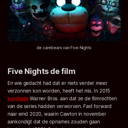
de carebears van Five Nights
Five Nights de film
En wie gedacht had dat er niets verder meer
verzonnen kon worden, heeft het mis. In 2015
kondigde
Warner Bros. aan dat ze de filmrechten
van de series hadden verworven. Fast forward
naar eind 2020, waarin Cawton in november
aankondigt dat de opnames zouden gaan