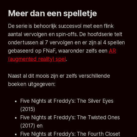
Meer dan een spelletje
De serie is behoorlijk succesvol met een flink
aantal vervolgen en
spin-offs.
De hoofdserie telt
ondertussen al 7 vervolgen en er zijn al 4 spellen
gebaseerd op FNaF, waaronder zelfs een
AR
(augmented reality) spel
.
Naast al dit moois zijn er zelfs verschillende
boeken uitgegeven:
Five Nights at Freddy's: The Silver Eyes
(2015)
Five Nights at Freddy's: The Twisted Ones
(2017) en
Five Nights at Freddy's: The Fourth Closet