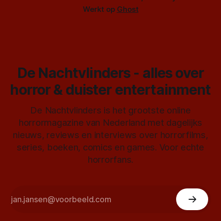
Werkt op
Ghost
De Nachtvlinders - alles over
horror & duister entertainment
De Nachtvlinders is het grootste online
horrormagazine van Nederland met dagelijks
nieuws, reviews en interviews over horrorfilms,
series, boeken, comics en games. Voor echte
horrorfans.