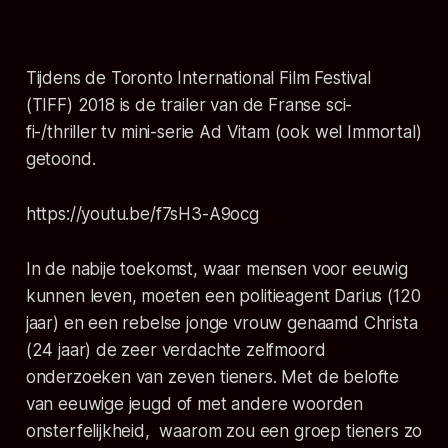
Tijdens de Toronto International Film Festival
(TIFF) 2018 is de trailer van de Franse sci-
fi-/thriller tv mini-serie Ad Vitam (ook wel Immortal)
getoond.
https://youtu.be/f7sH3-A9ocg
In de nabije toekomst, waar mensen voor eeuwig
kunnen leven, moeten een politieagent Darius (120
jaar) en een rebelse jonge vrouw genaamd Christa
(24 jaar) de zeer verdachte zelfmoord
onderzoeken van zeven tieners. Met de belofte
van eeuwige jeugd of met andere woorden
onsterfelijkheid, waarom zou een groep tieners zo