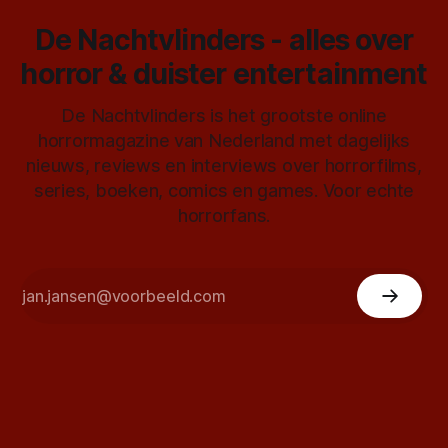
De Nachtvlinders - alles over
horror & duister entertainment
De Nachtvlinders is het grootste online
horrormagazine van Nederland met dagelijks
nieuws, reviews en interviews over horrorfilms,
series, boeken, comics en games. Voor echte
horrorfans.