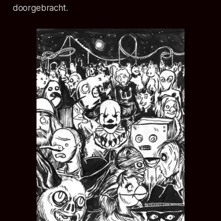
doorgebracht.