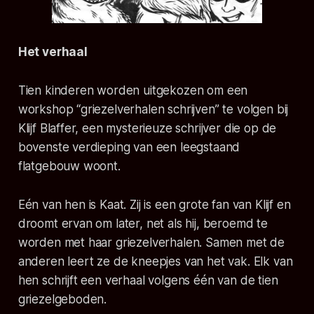
Het verhaal
Tien kinderen worden uitgekozen om een
workshop “griezelverhalen schrijven” te volgen bij
Klijf Blaffer, een mysterieuze schrijver die op de
bovenste verdieping van een leegstaand
flatgebouw woont.
Eén van hen is Kaat. Zij is een grote fan van Klijf en
droomt ervan om later, net als hij, beroemd te
worden met haar griezelverhalen. Samen met de
anderen leert ze de kneepjes van het vak. Elk van
hen schrijft een verhaal volgens één van de tien
griezelgeboden.