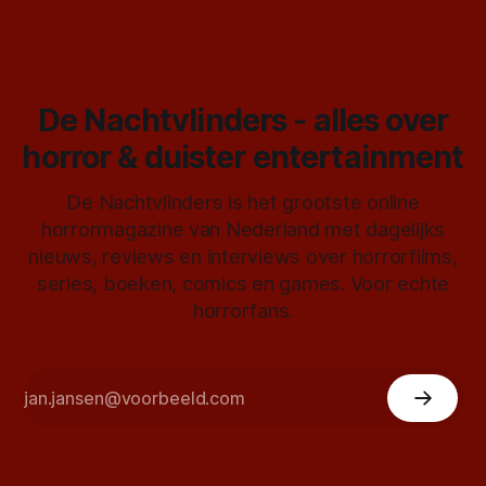
De Nachtvlinders - alles over
horror & duister entertainment
De Nachtvlinders is het grootste online
horrormagazine van Nederland met dagelijks
nieuws, reviews en interviews over horrorfilms,
series, boeken, comics en games. Voor echte
horrorfans.