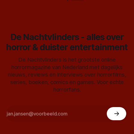
De Nachtvlinders - alles over
horror & duister entertainment
De Nachtvlinders is het grootste online
horrormagazine van Nederland met dagelijks
nieuws, reviews en interviews over horrorfilms,
series, boeken, comics en games. Voor echte
horrorfans.