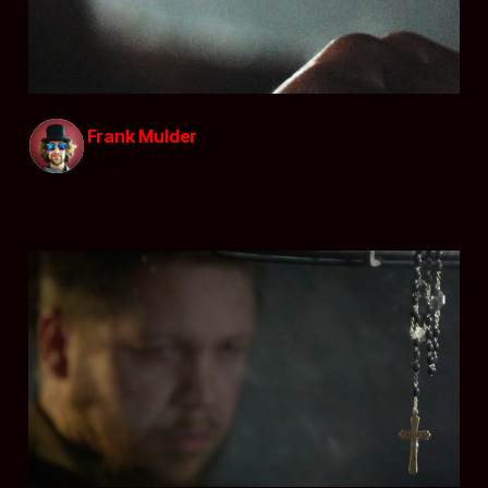
Frank Mulder
31 mei 2015