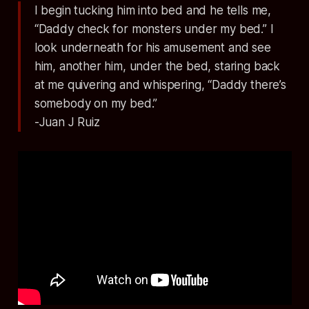
I begin tucking him into bed and he tells me,
“Daddy check for monsters under my bed.” I
look underneath for his amusement and see
him, another him, under the bed, staring back
at me quivering and whispering, “Daddy there’s
somebody on my bed.”
-Juan J Ruiz