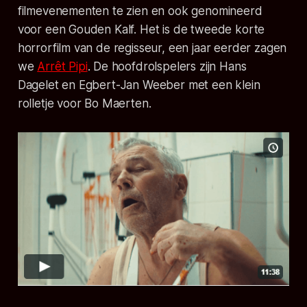
filmevenementen te zien en ook genomineerd
voor een Gouden Kalf. Het is de tweede korte
horrorfilm van de regisseur, een jaar eerder zagen
we
Arrêt Pipi
. De hoofdrolspelers zijn Hans
Dagelet en Egbert-Jan Weeber met een klein
rolletje voor Bo Maerten.