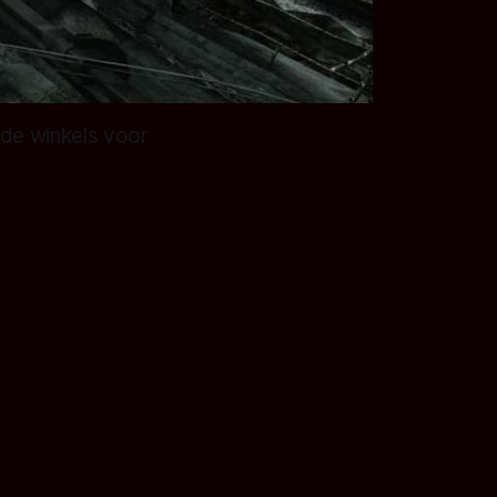
 de winkels voor