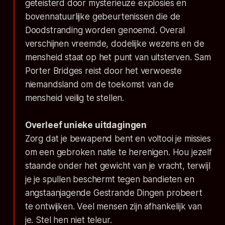
geteisterd door mysterieuze explosies en
bovennatuurlijke gebeurtenissen die de
Doodstranding worden genoemd. Overal
verschijnen vreemde, dodelijke wezens en de
mensheid staat op het punt van uitsterven. Sam
Porter Bridges reist door het verwoeste
niemandsland om de toekomst van de
mensheid veilig te stellen.
Overleef unieke uitdagingen
Zorg dat je bewapend bent en voltooi je missies
om een gebroken natie te herenigen. Hou jezelf
staande onder het gewicht van je vracht, terwijl
je je spullen beschermt tegen bandieten en
angstaanjagende Gestrande Dingen probeert
te ontwijken. Veel mensen zijn afhankelijk van
je. Stel hen niet teleur.