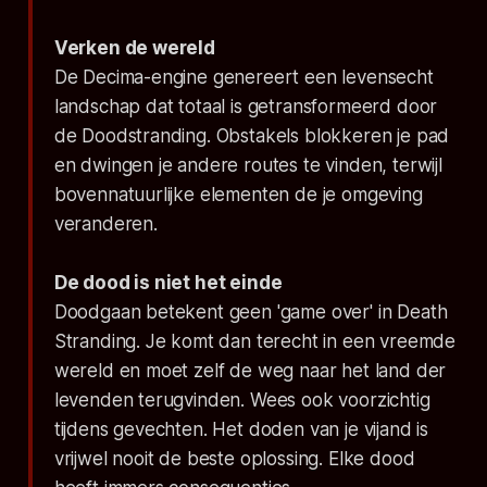
Verken de wereld
De Decima-engine genereert een levensecht
landschap dat totaal is getransformeerd door
de Doodstranding. Obstakels blokkeren je pad
en dwingen je andere routes te vinden, terwijl
bovennatuurlijke elementen de je omgeving
veranderen.
De dood is niet het einde
Doodgaan betekent geen 'game over' in Death
Stranding. Je komt dan terecht in een vreemde
wereld en moet zelf de weg naar het land der
levenden terugvinden. Wees ook voorzichtig
tijdens gevechten. Het doden van je vijand is
vrijwel nooit de beste oplossing. Elke dood