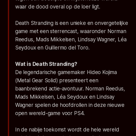
waar de dood overal op de loer ligt.
Death Stranding is een unieke en onvergetelijke
game met een sterrencast, waaronder Norman
Reedus, Mads Mikkelsen, Lindsay Wagner, Léa
Seydoux en Guillermo del Toro.
Wat is Death Stranding?
De legendarische gamemaker Hideo Kojima
(Metal Gear Solid) presenteert een
baanbrekend actie-avontuur. Norman Reedus,
Mads Mikkelsen, Léa Seydoux en Lindsay
Wagner spelen de hoofdrollen in deze nieuwe
open wereld-game voor PS4.
In de nabije toekomst wordt de hele wereld