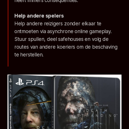
heeft immers consequenties.
Help andere spelers
Help andere reizigers zonder elkaar te
ontmoeten via asynchrone online gameplay.
Stuur spullen, deel safehouses en volg de
routes van andere koeriers om de beschaving
te herstellen.