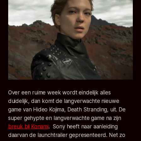
Over een ruime week wordt eindelijk alles
duidelijk, dan komt de langverwachte nieuwe
game van Hideo Kojima, Death Stranding, uit. De
super gehypte en langverwachte game na zijn
breuk bij Konami
. Sony heeft naar aanleiding
daarvan de launchtrailer gepresenteerd. Net zo