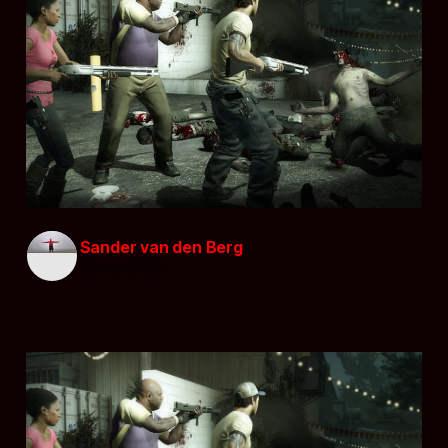
Sander van den Berg
22 sep. 2020