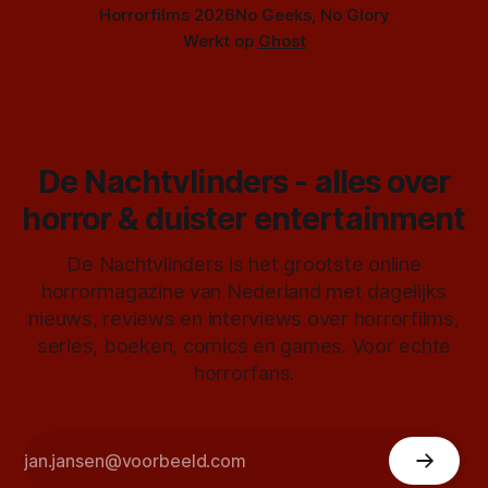
Horrorfilms 2026
No Geeks, No Glory
Werkt op
Ghost
De Nachtvlinders - alles over
horror & duister entertainment
De Nachtvlinders is het grootste online
horrormagazine van Nederland met dagelijks
nieuws, reviews en interviews over horrorfilms,
series, boeken, comics en games. Voor echte
horrorfans.