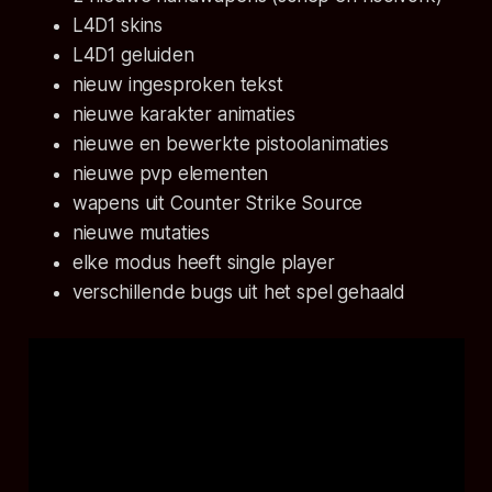
L4D1 skins
L4D1 geluiden
nieuw ingesproken tekst
nieuwe karakter animaties
nieuwe en bewerkte pistoolanimaties
nieuwe pvp elementen
wapens uit Counter Strike Source
nieuwe mutaties
elke modus heeft single player
verschillende bugs uit het spel gehaald