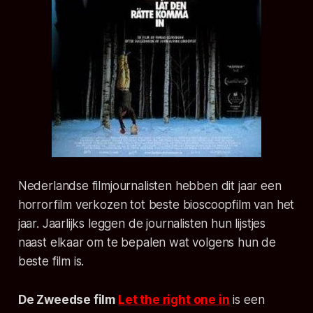
Nederlandse filmjournalisten hebben dit jaar een
horrorfilm verkozen tot beste bioscoopfilm van het
jaar. Jaarlijks leggen de journalisten hun lijstjes
naast elkaar om te bepalen wat volgens hun de
beste film is.
De Zweedse film
Let the right one in
is een