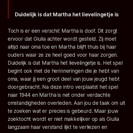
Duidelijk is dat Martha het lievelingetje is
Toch is er een verschil: Martha is doof. Dit zorgt
ervoor dat Giulia achter wordt gesteld. Zij moet
altijd naar oma toe en Martha blijft thuis bij haar
ouders waar ze ze heel goed voor haar zorgen.
Duidelijk is dat Martha het lievelingetje is. Het spel
begint ook met de herinneringen die je hebt van
oma, waar jij een groot deel van jouw jeugd hebt
doorgebracht. Na deze intro verplaatst het spel
naar 1944 en Martha is net onder verdachte
omstandigheden overleden. Aan jou de taak om uit
te zoeken wat er precies is gebeurd. Maar jouw
zoektocht wordt er niet makkelijker op als Giulia
langzaam haar verstand lijkt te verliezen en