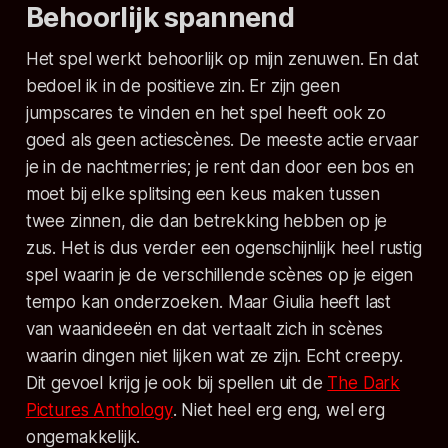
Behoorlijk spannend
Het spel werkt behoorlijk op mijn zenuwen. En dat
bedoel ik in de positieve zin. Er zijn geen
jumpscares te vinden en het spel heeft ook zo
goed als geen actiescènes. De meeste actie ervaar
je in de nachtmerries; je rent dan door een bos en
moet bij elke splitsing een keus maken tussen
twee zinnen, die dan betrekking hebben op je
zus. Het is dus verder een ogenschijnlijk heel rustig
spel waarin je de verschillende scènes op je eigen
tempo kan onderzoeken. Maar Giulia heeft last
van waanideeën en dat vertaalt zich in scènes
waarin dingen niet lijken wat ze zijn. Echt creepy.
Dit gevoel krijg je ook bij spellen uit de
The Dark
Pictures Anthology
. Niet heel erg eng, wel erg
ongemakkelijk.