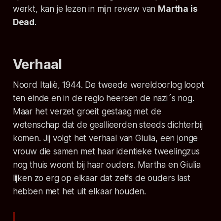
werkt, kan je lezen in mijn review van
Martha is
Dead
.
Verhaal
Noord Italië, 1944. De tweede wereldoorlog loopt
ten einde en in de regio heersen de nazi´s nog.
Maar het verzet groeit gestaag met de
wetenschap dat de geallieerden steeds dichterbij
komen. Jij volgt het verhaal van Giulia, een jonge
vrouw die samen met haar identieke tweelingzus
nog thuis woont bij haar ouders. Martha en Giulia
lijken zo erg op elkaar dat zelfs de ouders last
hebben met het uit elkaar houden.