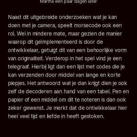
Martha een paar dagen later
Naast dit uitgebreide onderzoeken wat je kan
doen met je camera, speelt morsecode ook een
rol. Wel in mindere mate, maar gezien de manier
waarop dit geïmplementeerd is door de
ontwikkelaar, getuigt dit van een behoorlijke vorm
van originaliteit. Verderop in het spel vind je een
telegraaf. Hierbij ligt dan een lijst met codes die je
kan verzenden door middel van lange en korte
piepjes. Het antwoord wat je dan krijgt dien je ook
zelf de decoderen aan hand van een tabel. Pen en
papier of een middel om dit te noteren is dan ook
zeker gewenst. Je merkt dat de ontwikkelaar hier
heel veel tijd en liefde in heeft gestoken.