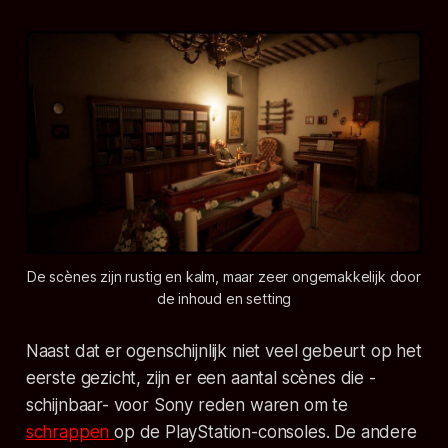
De scènes zijn rustig en kalm, maar zeer ongemakkelijk door
de inhoud en setting
Naast dat er ogenschijnlijk niet veel gebeurt op het
eerste gezicht, zijn er een aantal scènes die -
schijnbaar- voor Sony reden waren om te
schrappen
op de PlayStation-consoles. De andere