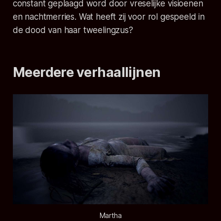
constant geplaagd word door vreselijke visioenen
en nachtmerries. Wat heeft zij voor rol gespeeld in
de dood van haar tweelingzus?
Meerdere verhaallijnen
Martha