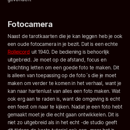
Fotocamera
Naast de tarotkaarten die je kan leggen heb je ook
een oude fotocamera in je bezit. Dat is een echte
Rolleicord
uit 1940. De bediening is behoorlijk
uitgebreid. Je moet op de afstand, focus en
belichting letten om een goede foto te maken. Dit
is alleen van toepassing op de foto´s die je moet
maken om verder te komen in het verhaal, want je
kan naar hartenlust van alles een foto maken. Wat
ook erg aan te raden is, want de omgeving is echt
een feest om naar te kijken. Nadat je een foto hebt
gemaakt moet je die echt gaan ontwikkelen. Dit is
niet zo uitgebreid als in het echt -de studio geeft