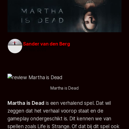
Sander van den Berg
24 feb. 2022
Martha is Dead
Martha is Dead
is een verhalend spel. Dat wil
zeggen dat het verhaal voorop staat en de
gameplay ondergeschikt is. Dit kennen we van
spellen zoals
Life is Strange
. Of dat bij dit spel ook