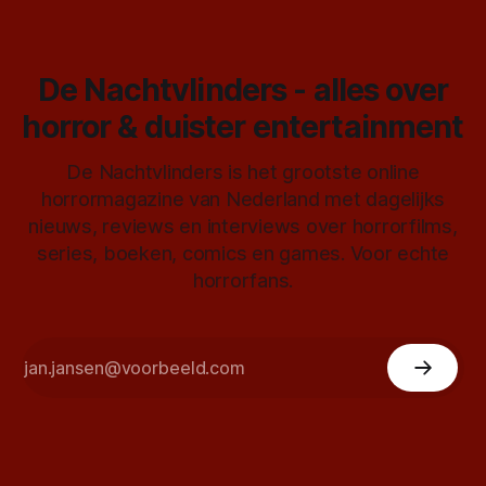
De Nachtvlinders - alles over
horror & duister entertainment
De Nachtvlinders is het grootste online
horrormagazine van Nederland met dagelijks
nieuws, reviews en interviews over horrorfilms,
series, boeken, comics en games. Voor echte
horrorfans.