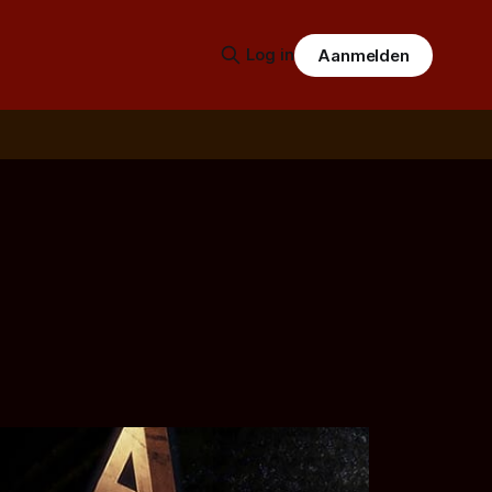
Log in
Aanmelden