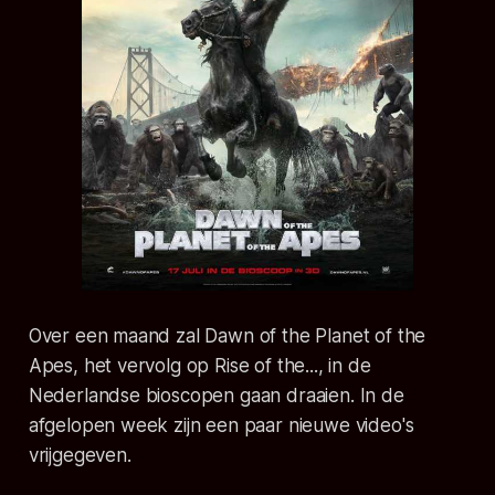
Over een maand zal Dawn of the Planet of the
Apes, het vervolg op Rise of the..., in de
Nederlandse bioscopen gaan draaien. In de
afgelopen week zijn een paar nieuwe video's
vrijgegeven.