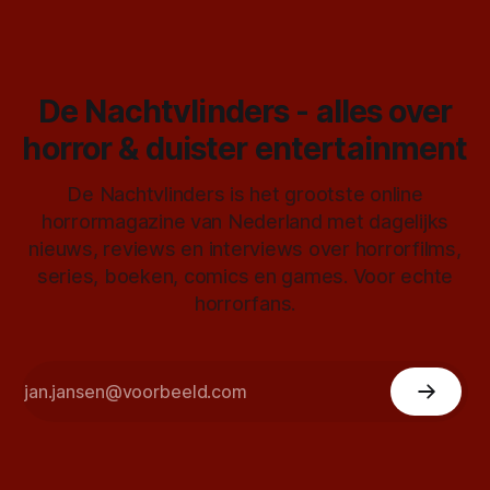
De Nachtvlinders - alles over
horror & duister entertainment
De Nachtvlinders is het grootste online
horrormagazine van Nederland met dagelijks
nieuws, reviews en interviews over horrorfilms,
series, boeken, comics en games. Voor echte
horrorfans.