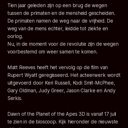
Tien jaar geleden zijn op een brug de wegen
tussen de primaten en de mensheid gescheiden.
De primaten namen de weg naar de vrijheid. De
weg van de mens echter, leidde tot ziekte en
oorlog.
Nu, in de moment voor de revolutie zijn de wegen
voorbestemd om weer samen te komen.
Matt Reeves heeft het vervolg op de film van
Rupert Wyatt geregisseerd. Het acteerwerk wordt
uitgevoerd door Keri Russell, Kodi Smit-McPhee,
Gary Oldman, Judy Greer, Jason Clarke en Andy
Serkis.
Dawn of the Planet of the Apes 3D is vanaf 17 juli
te zien in de bioscoop. Kijk hieronder de nieuwste