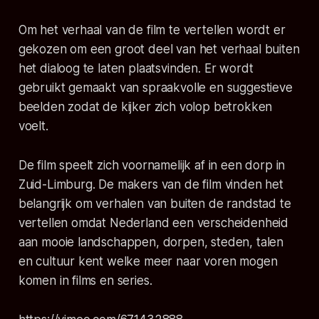
Om het verhaal van de film te vertellen wordt er
gekozen om een groot deel van het verhaal buiten
het dialoog te laten plaatsvinden. Er wordt
gebruikt gemaakt van spraakvolle en suggestieve
beelden zodat de kijker zich volop betrokken
voelt.
De film speelt zich voornamelijk af in een dorp in
Zuid-Limburg. De makers van de film vinden het
belangrijk om verhalen van buiten de randstad te
vertellen omdat Nederland een verscheidenheid
aan mooie landschappen, dorpen, steden, talen
en cultuur kent welke meer naar voren mogen
komen in films en series.