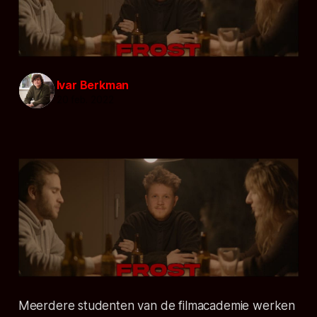
Ivar Berkman
20 feb. 2022
Meerdere studenten van de filmacademie werken