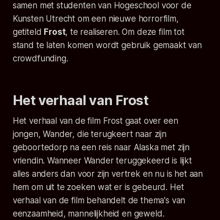
samen met studenten van Hogeschool voor de
Kunsten Utrecht om een nieuwe horrorfilm,
getiteld
Frost
, te realiseren. Om deze film tot
stand te laten komen wordt gebruik gemaakt van
crowdfunding.
Het verhaal van Frost
Het verhaal van de film
Frost
gaat over een
jongen, Wander, die terugkeert naar zijn
geboortedorp na een reis naar Alaska met zijn
vriendin. Wanneer Wander teruggekeerd is lijkt
alles anders dan voor zijn vertrek en nu is het aan
hem om uit te zoeken wat er is gebeurd. Het
verhaal van de film behandelt de thema's van
eenzaamheid, mannelijkheid en geweld.