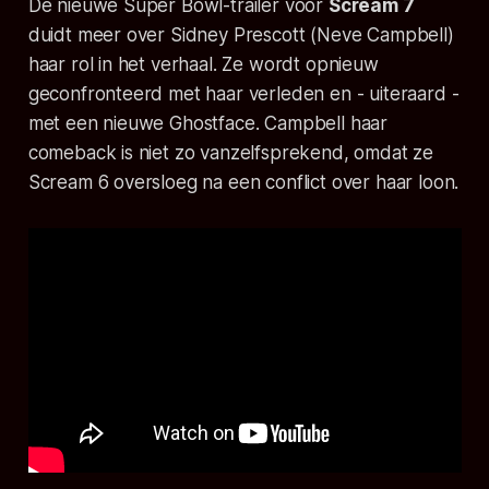
De nieuwe Super Bowl-trailer voor
Scream 7
duidt meer over Sidney Prescott (Neve Campbell)
haar rol in het verhaal. Ze wordt opnieuw
geconfronteerd met haar verleden en - uiteraard -
met een nieuwe Ghostface. Campbell haar
comeback is niet zo vanzelfsprekend, omdat ze
Scream 6
oversloeg na een conflict over haar loon.