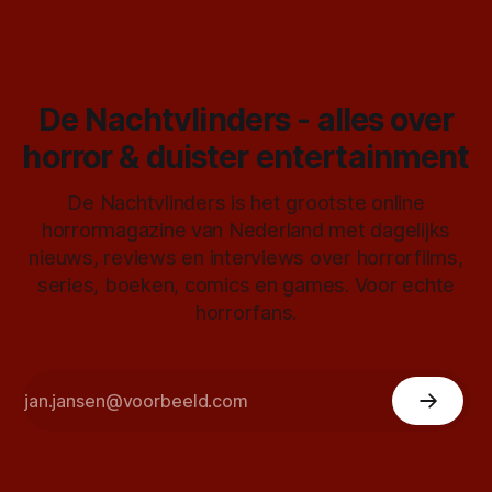
De Nachtvlinders - alles over
horror & duister entertainment
De Nachtvlinders is het grootste online
horrormagazine van Nederland met dagelijks
nieuws, reviews en interviews over horrorfilms,
series, boeken, comics en games. Voor echte
horrorfans.