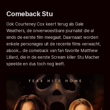
Comeback Stu
Ook Courteney Cox keert terug als Gale
Weathers, de onverwoestbare journalist die al
sinds de eerste film meegaat. Daarnaast worden
enkele personages uit de recente films verwacht,
alsook... de comeback van fan favorite Matthew
Lillard, die in de eerste
Scream
killer Stu Macher
speelde en dus toch nog leeft.