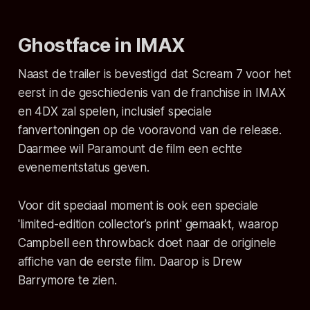
Ghostface in IMAX
Naast de trailer is bevestigd dat
Scream 7
voor het
eerst in de geschiedenis van de franchise in IMAX
en 4DX zal spelen, inclusief speciale
fanvertoningen op de vooravond van de release.
Daarmee wil Paramount de film een echte
evenementstatus geven.
Voor dit speciaal moment is ook een speciale
'limited-edition collector’s print' gemaakt, waarop
Campbell een throwback doet naar de originele
affiche van de eerste film. Daarop is Drew
Barrymore te zien.