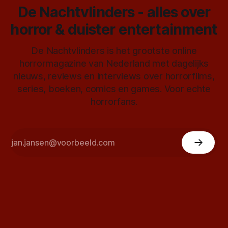
De Nachtvlinders - alles over
horror & duister entertainment
De Nachtvlinders is het grootste online
horrormagazine van Nederland met dagelijks
nieuws, reviews en interviews over horrorfilms,
series, boeken, comics en games. Voor echte
horrorfans.