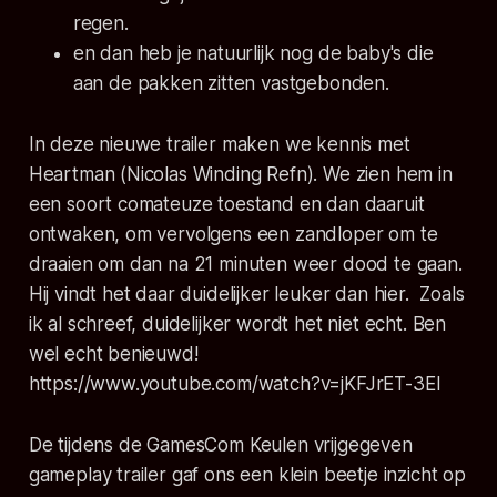
regen.
en dan heb je natuurlijk nog de baby's die
aan de pakken zitten vastgebonden.
In deze nieuwe trailer maken we kennis met
Heartman (Nicolas Winding Refn). We zien hem in
een soort comateuze toestand en dan daaruit
ontwaken, om vervolgens een zandloper om te
draaien om dan na 21 minuten weer dood te gaan.
Hij vindt het daar duidelijker leuker dan hier. Zoals
ik al schreef, duidelijker wordt het niet echt. Ben
wel echt benieuwd!
https://www.youtube.com/watch?v=jKFJrET-3EI
De tijdens de GamesCom Keulen vrijgegeven
gameplay trailer gaf ons een klein beetje inzicht op