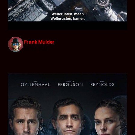
Frank Mulder
18 feb. 2017