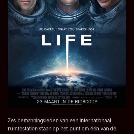
Zes bemanningsleden van een internationaal
ruimtestation staan op het punt om één van de