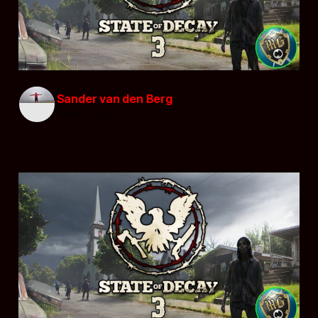
Sander van den Berg
23 jul. 2020