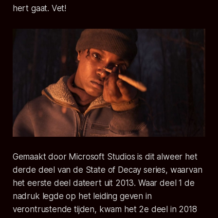
hert gaat. Vet!
Gemaakt door Microsoft Studios is dit alweer het
derde deel van de State of Decay series, waarvan
het eerste deel dateert uit 2013. Waar deel 1 de
nadruk legde op het leiding geven in
verontrustende tijden, kwam het 2e deel in 2018