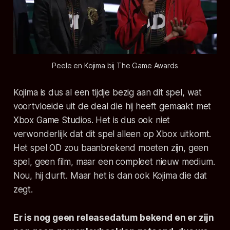
Peele en Kojima bij The Game Awards
Kojima is dus al een tijdje bezig aan dit spel, wat
voortvloeide uit de deal die hij heeft gemaakt met
Xbox Game Studios. Het is dus ook niet
verwonderlijk dat dit spel alleen op Xbox uitkomt.
Het spel OD zou baanbrekend moeten zijn, geen
spel, geen film, maar een compleet nieuw medium.
Nou, hij durft. Maar het is dan ook Kojima die dat
zegt.
Er is nog geen releasedatum bekend en er zijn