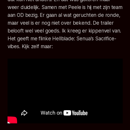
weer duidelijk. Samen met Peele is hij met zijn team
aan OD bezig. Er gaan al wat geruchten de ronde,
maar veel is er nog niet over bekend. De trailer
belooft wel veel goeds. Ik kreeg er kippenvel van.
Het geeft me flinke
Hellblade: Senua's Sacrifice
-
vibes. Kijk zelf maar: