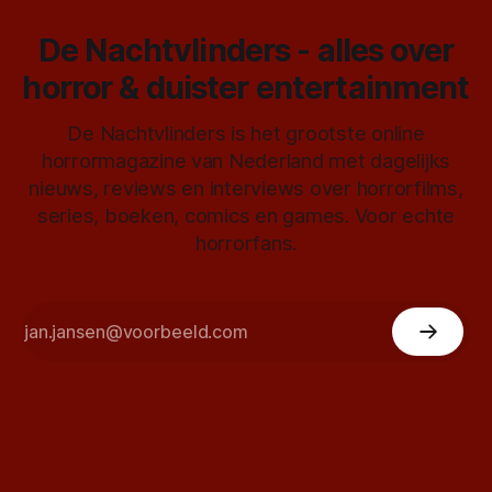
De Nachtvlinders - alles over
horror & duister entertainment
De Nachtvlinders is het grootste online
horrormagazine van Nederland met dagelijks
nieuws, reviews en interviews over horrorfilms,
series, boeken, comics en games. Voor echte
horrorfans.