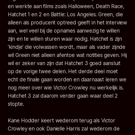
en werkte aan films zoals Halloween, Death Race,
Hatchet 1 en 2 en Battle: Los Angeles. Green, die
alleen als producent optreed geeft in het interview
aan, wel veel bij de opnames aanwezig te willen
zijn en te willen sturen waar nodig. Hatchet is zijn
'kindje' die volwassen wordt, maar als vader zijnde
wil Green niet alleen afentoe wat notities geven. Hij
wil er zeker van zijn dat Hatchet 3 goed aansluit
op de vorige twee delen. Het derde deel moet
echt de finale gaan worden en daarnaast leren we
nog meer over wie Victor Crowley nu werkelijk is.
Hatchet 3 zal daarom verder gaan waar deel 2
stopte.
Kane Hodder keert wederom terug als Victor
Crowley en ook Danielle Harris zal wederom de