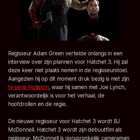
Regisseur Adam Green vertelde onlangs in een
interview over zijn plannen voor Hatchet 3. Hij zal
deze keer niet plaats nemen in de regisseurstoel.
Aangezien hij op dit moment druk bezig is met zijn
tv-serie Holliston
, waar hij samen met Joe Lynch,
verantwoordelijk is voor het verhaal, de
hoofdrollen en de regie.
De nieuwe regisseur voor Hatchet 3 wordt BJ
McDonnell. Hatchet 3 wordt zijn debuutfilm als
regisseur. McDonnell is oorspronkelijk cameraman