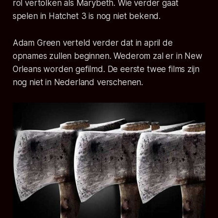
rol vertolken als Marybeth. Wie verder gaat
spelen in Hatchet 3 is nog niet bekend.
Adam Green verteld verder dat in april de
opnames zullen beginnen. Wederom zal er in New
Orleans worden gefilmd. De eerste twee films zijn
nog niet in Nederland verschenen.