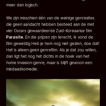
meer dan logisch.
We zijn misschien één van de weinige genresites
die geen aandacht hebben besteed aan de met
vier Oscars gewaardeerde Zuid-Koreaanse film
Parasite
. En die prijzen zijn terecht, ik vond de
film geweldig Heb je hem nog niet gezien, doe dat!
Het is alleen geen genrefilm. Als je dat zou willen,
dan ligt het nog het dichts in de hoek van het
home invasion
-genre, maar is blijft gewoon een
misdaadkomedie.