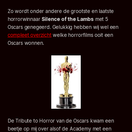
Zo wordt onder andere de grootste en laatste
horrorwinnaar
Silence of the Lambs
met 5
Oscars genegeerd. Gelukkig hebben wij wel een
compleet overzicht
welke horrorfilms ooit een
Oscars wonnen.
De Tribute to Horror van de Oscars kwam een
beetje op mij over alsof de Academy met een