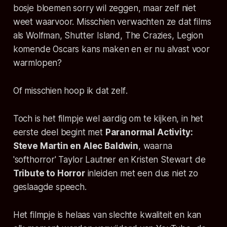
bosje bloemen sorry wil zeggen, maar zelf niet
weet waarvoor. Misschien verwachten ze dat films
als Wolfman, Shutter Island, The Crazies, Legion
komende Oscars kans maken en er nu alvast voor
warmlopen?
Of misschien hoop ik dat zelf
.
Toch is het filmpje wel aardig om te kijken, in het
eerste deel begint met
Paranormal Activity:
Steve Martin en Alec Baldwin
, waarna
'softhorror' Taylor Lautner en Kristen Stewart de
Tribute to Horror
inleiden met een dus niet zo
geslaagde speech.
Het filmpje is helaas van slechte kwaliteit en kan