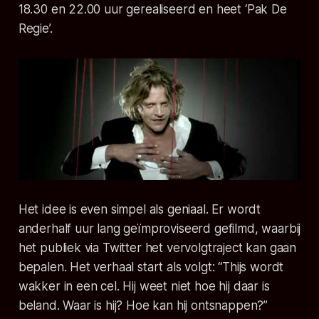
18.30 en 22.00 uur gerealiseerd en heet ‘Pak De
Regie’.
Het idee is even simpel als geniaal. Er wordt
anderhalf uur lang geïmproviseerd gefilmd, waarbij
het publiek via Twitter het vervolgtraject kan gaan
bepalen. Het verhaal start als volgt:
“Thijs wordt
wakker in een cel. Hij weet niet hoe hij daar is
beland. Waar is hij? Hoe kan hij ontsnappen?”