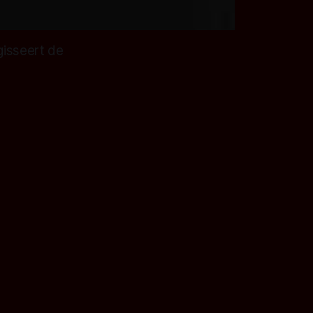
gisseert de