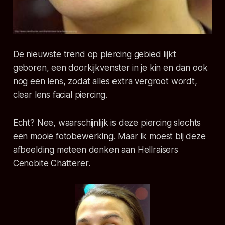
De nieuwste trend op piercing gebied lijkt
geboren, een doorkijkvenster in je kin en dan ook
nog een lens, zodat alles extra vergroot wordt,
clear lens facial piercing
.
Echt? Nee, waarschijnlijk is deze piercing slechts
een mooie fotobewerking. Maar ik moest bij deze
afbeelding meteen denken aan Hellraisers
Cenobite Chatterer.