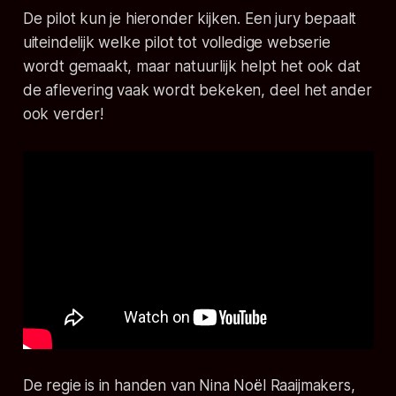
De pilot kun je hieronder kijken. Een jury bepaalt
uiteindelijk welke pilot tot volledige webserie
wordt gemaakt, maar natuurlijk helpt het ook dat
de aflevering vaak wordt bekeken, deel het ander
ook verder!
De regie is in handen van Nina Noël Raaijmakers,