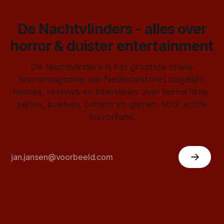
De Nachtvlinders - alles over
horror & duister entertainment
De Nachtvlinders is het grootste online
horrormagazine van Nederland met dagelijks
nieuws, reviews en interviews over horrorfilms,
series, boeken, comics en games. Voor echte
horrorfans.