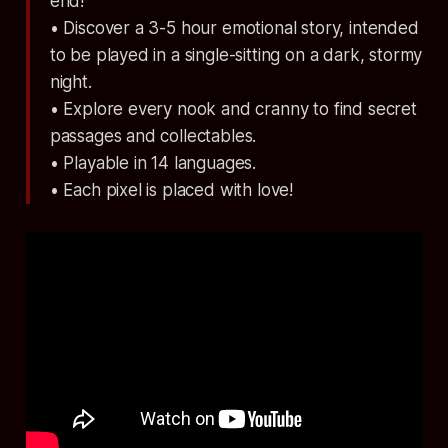
end!
• Discover a 3-5 hour emotional story, intended
to be played in a single-sitting on a dark, stormy
night.
• Explore every nook and cranny to find secret
passages and collectables.
• Playable in 14 languages.
• Each pixel is placed with love!