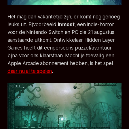
Het mag dan vakantietijd zijn, er komt nog genoeg
leuks uit. Bijvoorbeeld
Inmost
, een
indie
-horror
voor de Nintendo Switch en PC die 21 augustus
aanstaande uitkomt. Ontwikkelaar
Hidden Layer
Games
heeft dit eenpersoons puzzel/avontuur
bijna voor ons klaarstaan. Mocht je toevallig een
Apple Arcade abonnement hebben, is het spel
daar nu al te spelen
.