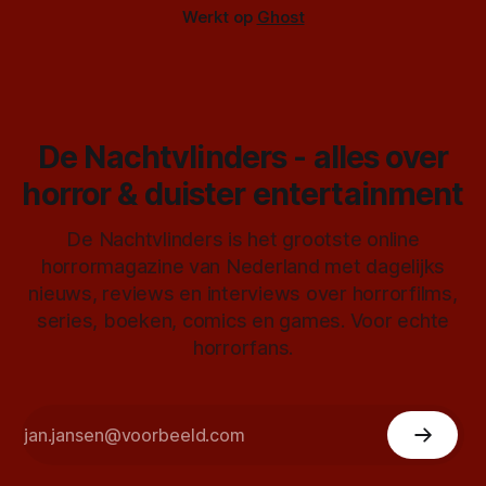
Werkt op
Ghost
De Nachtvlinders - alles over
horror & duister entertainment
De Nachtvlinders is het grootste online
horrormagazine van Nederland met dagelijks
nieuws, reviews en interviews over horrorfilms,
series, boeken, comics en games. Voor echte
horrorfans.