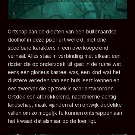
Ontsnap aan de diepten van een buitenaardse
doolhof in deze
pixel-art
wereld, met drie
speelbare karakters in een overkoepelend
verhaal. Alles staat in verbinding met elkaar: een
ridder die op onderzoek uit gaat in de ruïne wat
eens een glorieus kasteel was, een kind wat het
duistere verleden van een huis leert kennen en
een zwerver die op zoek is naar antwoorden.
Ontdek een afbrokkelend, nachtmerrie-achtig
landschap, maak vijanden af en ontwijk dodelijke
vallen om zo mogelijk te kunnen ontsnappen aan
het kwaad dat alsmaar op de loer ligt.