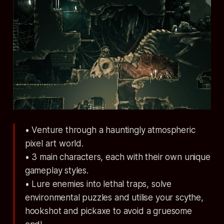
• Venture through a hauntingly atmospheric
pixel art world.
• 3 main characters, each with their own unique
gameplay styles.
• Lure enemies into lethal traps, solve
environmental puzzles and utilise your scythe,
hookshot and pickaxe to avoid a gruesome