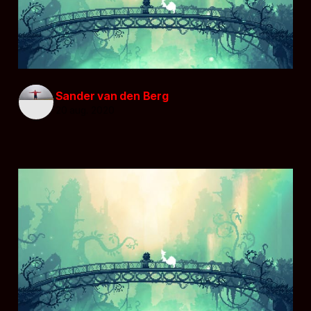
Sander van den Berg
20 aug. 2020